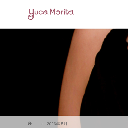
2026年 5月