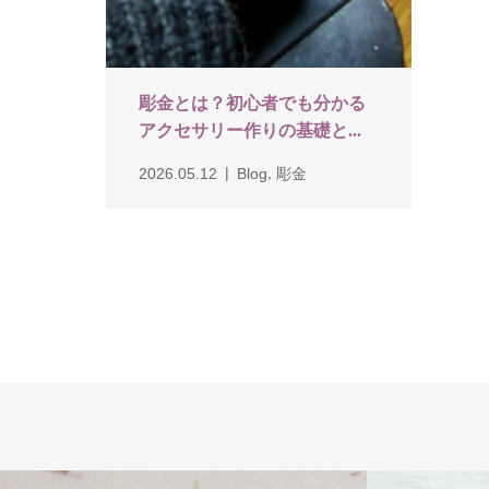
彫金とは？初心者でも分かる
アクセサリー作りの基礎と...
,
2026.05.12
Blog
彫金