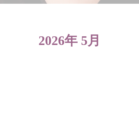
2026年 5月