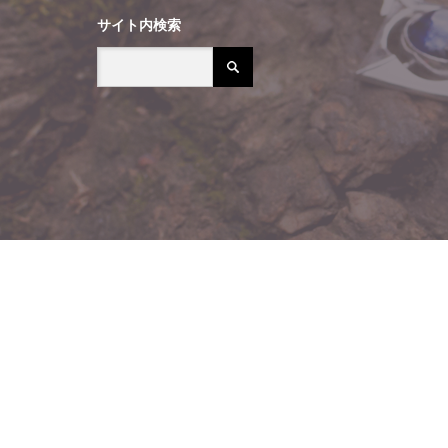
サイト内検索