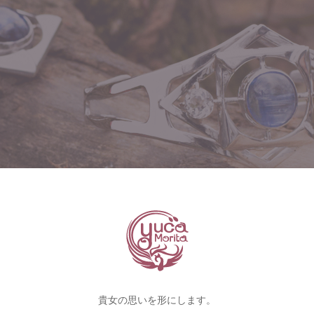
貴女の思いを形にします。