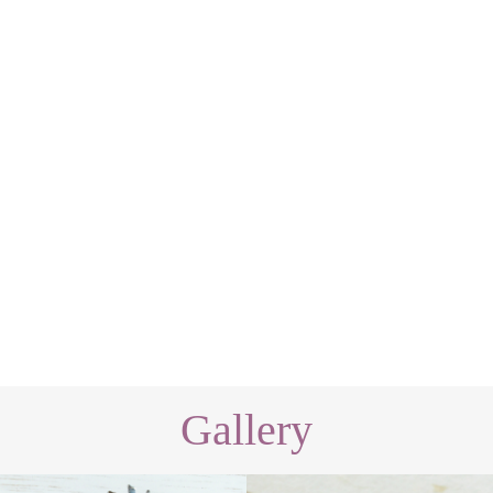
Gallery