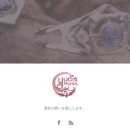
貴女の思いを形にします。