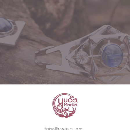
貴女の思いを形にします。