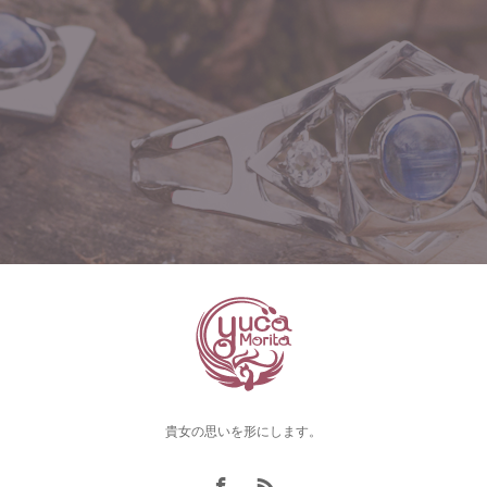
貴女の思いを形にします。