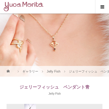
ギャラリー
Jelly Fish
ジェリーフィッシュ ペン
ジェリーフィッシュ ペンダント青
Jelly Fish