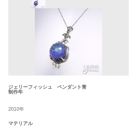
ジェリーフィッシュ ペンダント青
制作年
2010年
マテリアル