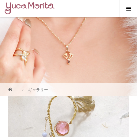
ギャラリー