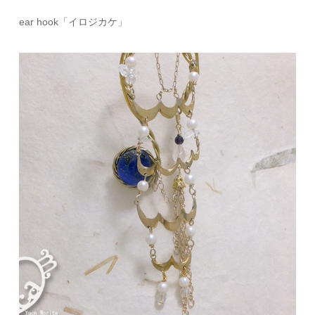
ear hook「イロジカケ」