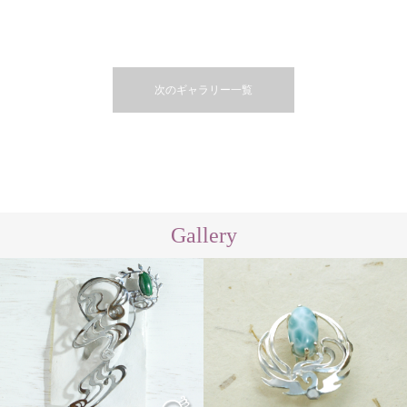
次のギャラリー一覧
Gallery
Other
Order