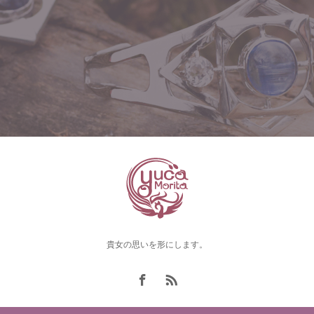
貴女の思いを形にします。