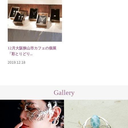
12月大阪狭山市カフェの個展
「彩とりどり...
2019.12.18
Gallery