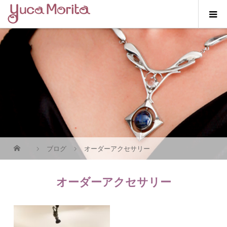
ブログ
オーダーアクセサリー
オーダーアクセサリー