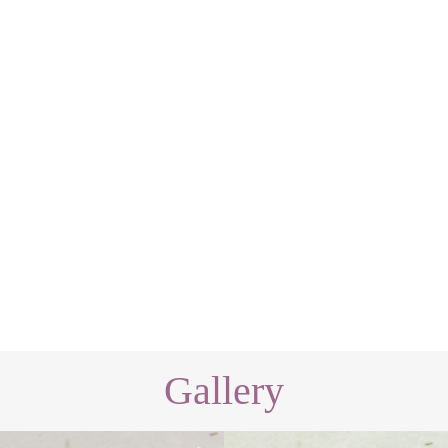
Gallery