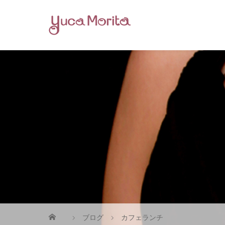
ブログ
カフェランチ