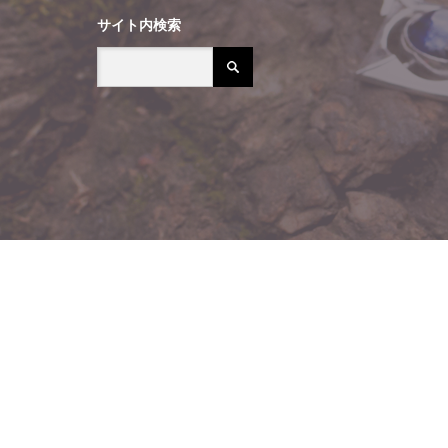
サイト内検索