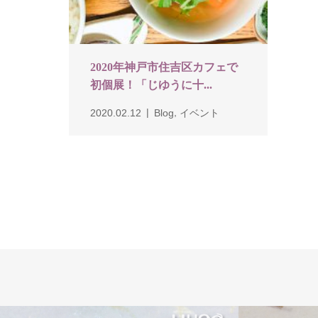
2020年神戸市住吉区カフェで
初個展！「じゆうに十...
,
2020.02.12
Blog
イベント