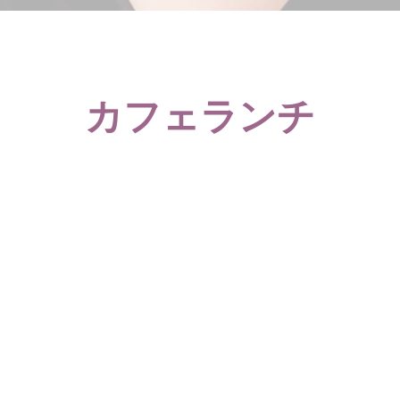
カフェランチ