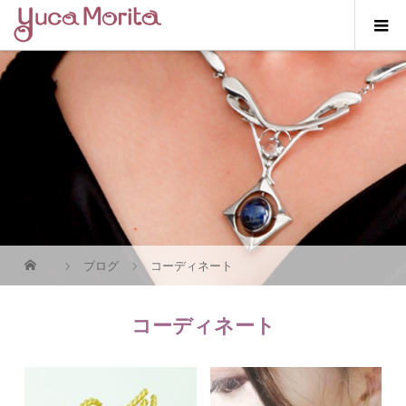
ブログ
コーディネート
コーディネート