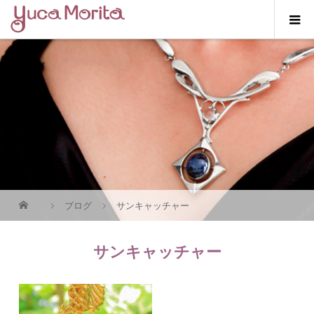
ブログ
サンキャッチャー
サンキャッチャー