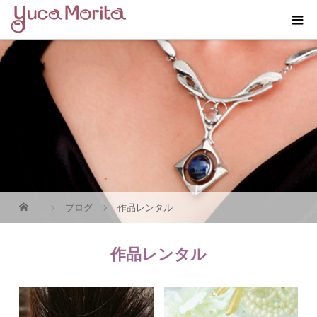
ブログ
作品レンタル
作品レンタル