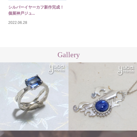
シルバーイヤーカフ新作完成！
個展神戸ジュ...
2022.06.28
Gallery
Order
Order