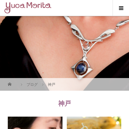
ブログ
神戸
神戸