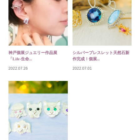
神戸個展ジュエリー作品展
シルバーブレスレット天然石新
「Life-生命...
作完成！個展...
2022.07.26
2022.07.01