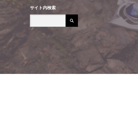
サイト内検索