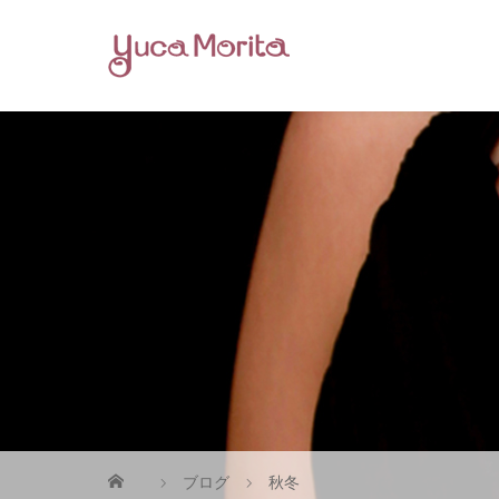
ブログ
秋冬