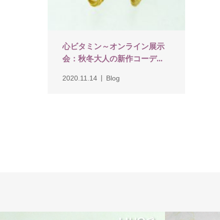
心ビタミン～オンライン展示
会：秋冬大人の新作コーデ...
2020.11.14
Blog