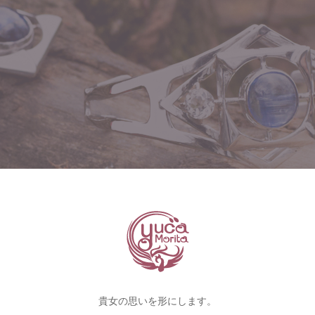
貴女の思いを形にします。