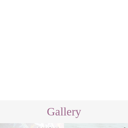
Gallery