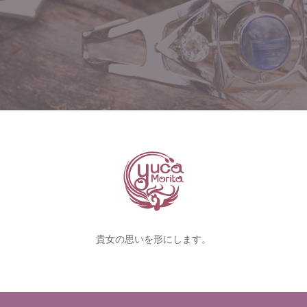
貴女の思いを形にします。