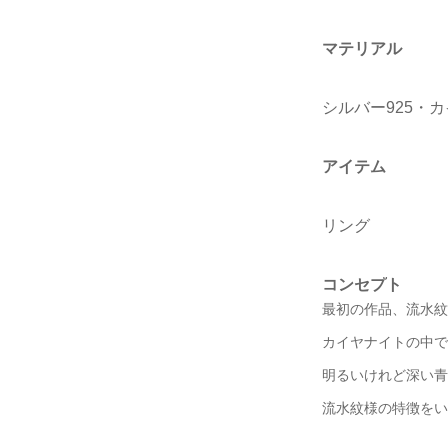
マテリアル
シルバー925・
アイテム
リング
コンセプト
最初の作品、流水紋
カイヤナイトの中で
明るいけれど深い青
流水紋様の特徴をい