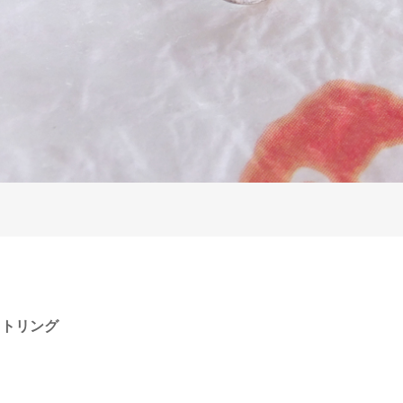
イトリング