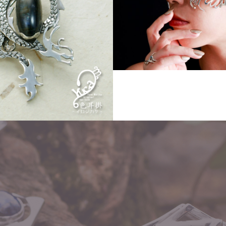
Order