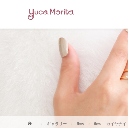
ギャラリー
flow
flow カイヤナ