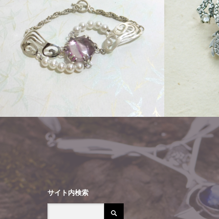
Other
Other
サイト内検索