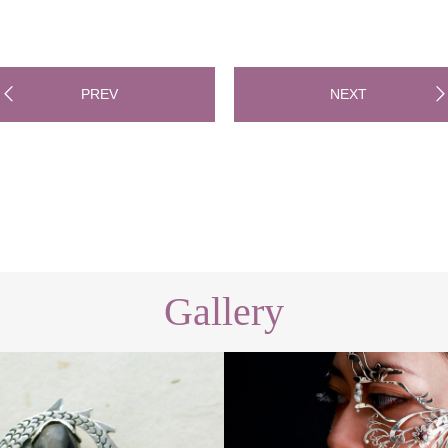
PREV
NEXT
Gallery