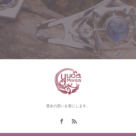
貴女の思いを形にします。