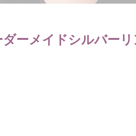
ーダーメイドシルバーリ