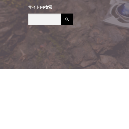
サイト内検索