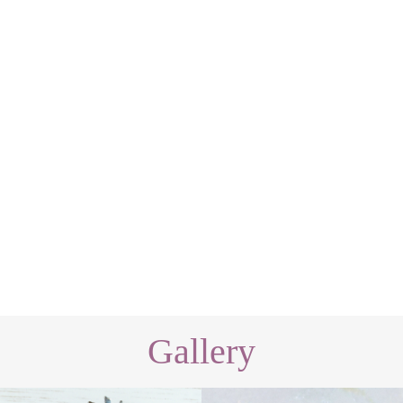
Gallery