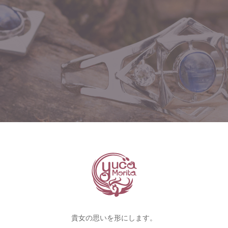
貴女の思いを形にします。