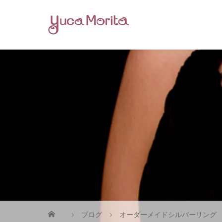
ブログ
オーダーメイドシルバーリング