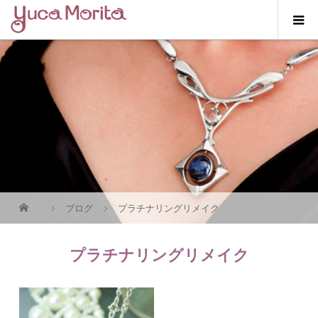
ブログ
プラチナリングリメイク
プラチナリングリメイク