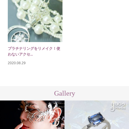
プラチナリングをリメイク！使
わないアクセ...
2020.08.29
Gallery