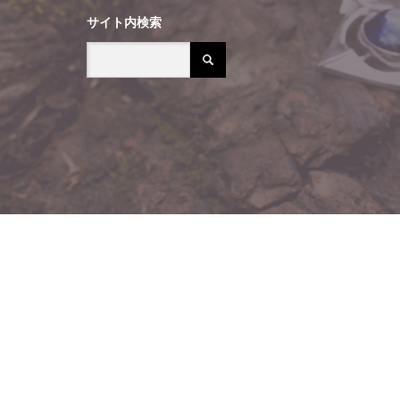
サイト内検索