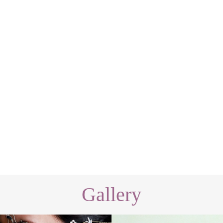
Gallery