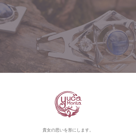
貴女の思いを形にします。