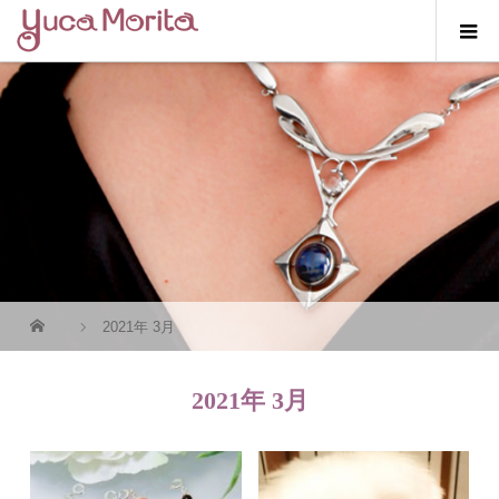
2021年 3月
2021年 3月