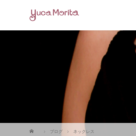
ブログ
ネックレス