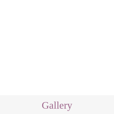
Gallery