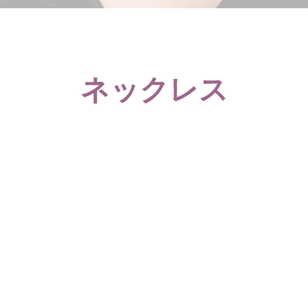
ネックレス