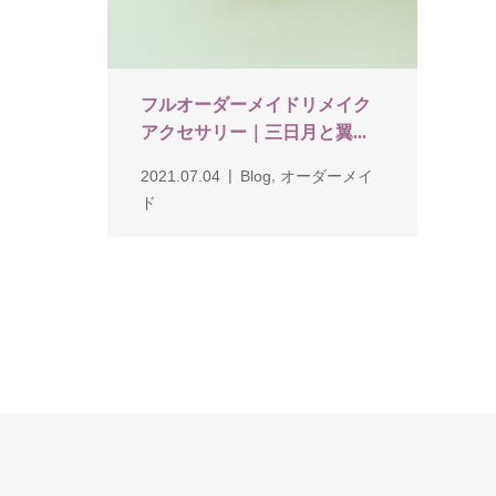
フルオーダーメイドリメイク
アクセサリー｜三日月と翼...
,
2021.07.04
Blog
オーダーメイ
ド