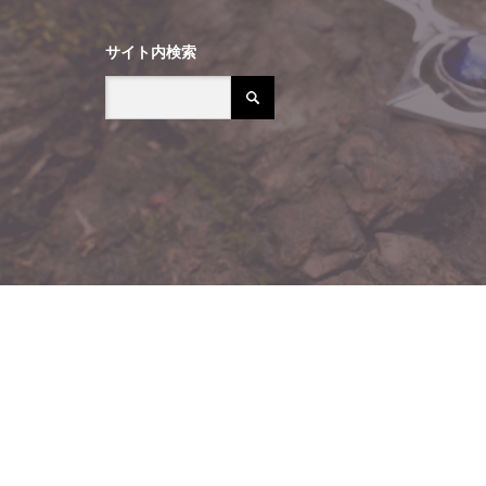
サイト内検索