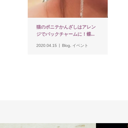
猫のポニテかんざしはアレン
ジでバックチャームに！蝶...
,
2020.04.15
Blog
イベント