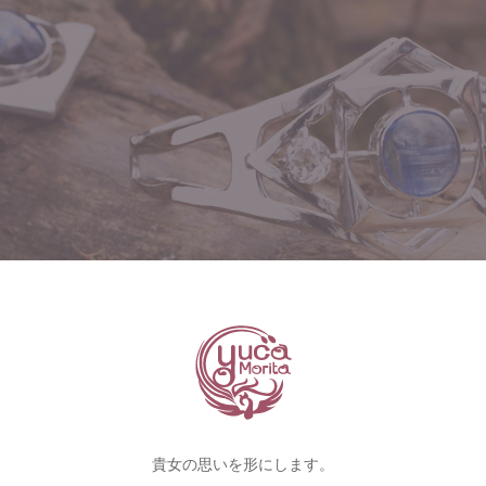
貴女の思いを形にします。