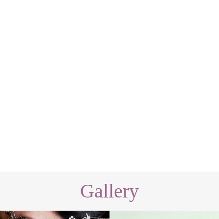
Gallery