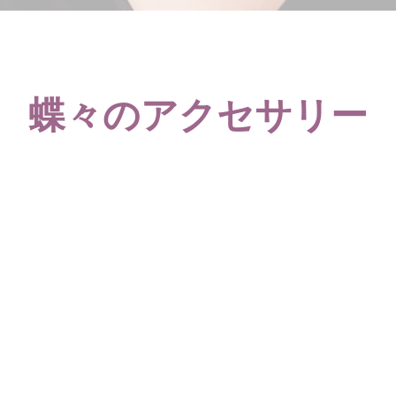
蝶々のアクセサリー