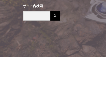
サイト内検索