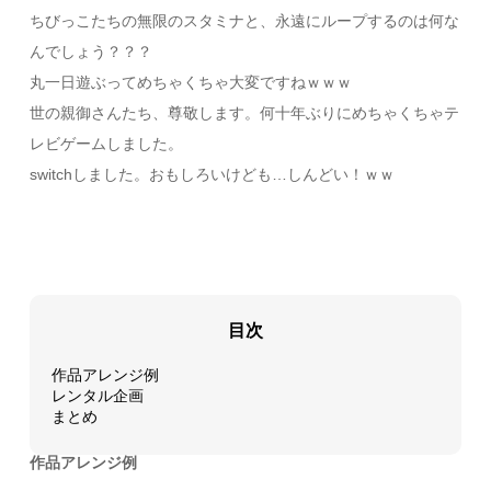
ちびっこたちの無限のスタミナと、永遠にループするのは何な
んでしょう？？？
丸一日遊ぶってめちゃくちゃ大変ですねｗｗｗ
世の親御さんたち、尊敬します。何十年ぶりにめちゃくちゃテ
レビゲームしました。
switchしました。おもしろいけども…しんどい！ｗｗ
目次
作品アレンジ例
レンタル企画
まとめ
作品アレンジ例