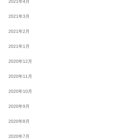
2021年4月
2021年3月
2021年2月
2021年1月
2020年12月
2020年11月
2020年10月
2020年9月
2020年8月
2020年7月