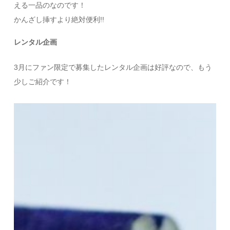
える一品のなのです！
かんざし挿すより絶対便利!!
レンタル企画
3月にファン限定で募集したレンタル企画は好評なので、もう
少しご紹介です！