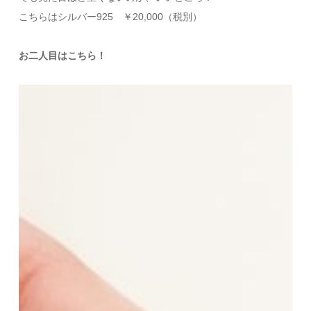
こちらはシルバー925 ￥20,000（税別）
お二人目はこちら！