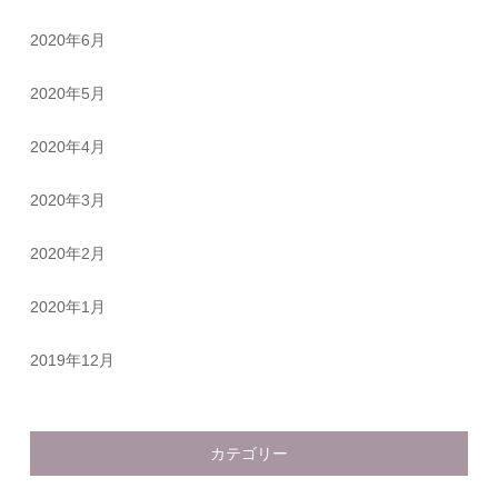
2020年6月
2020年5月
2020年4月
2020年3月
2020年2月
2020年1月
2019年12月
カテゴリー