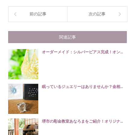
前の記事
次の記事
関連記事
オーダーメイド：シルバーピアス完成！オン...
眠っているジュエリーはありませんか？金相...
堺市の彫金教室あなろまをご紹介！オリジナ...