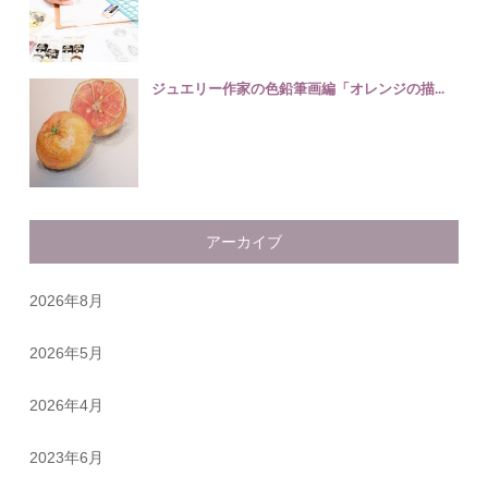
ジュエリー作家の色鉛筆画編「オレンジの描...
アーカイブ
2026年8月
2026年5月
2026年4月
2023年6月