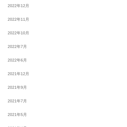
2022年12月
2022年11月
2022年10月
2022年7月
2022年6月
2021年12月
2021年9月
2021年7月
2021年5月