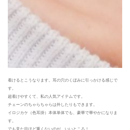
着けるとこうなります。耳の穴のくぼみに引っかける感じで
す。
超着けやすくて、私の人気アイテムです。
チェーンのちゃらちゃらは外したりもできます。
イロジカケ（色耳掛）本体単体でも、豪華で華やかになりま
す。
でも見た目ほど重くないのが、いいところ！