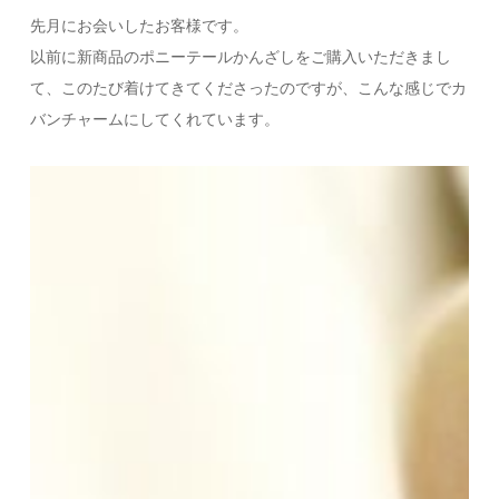
先月にお会いしたお客様です。
以前に新商品のポニーテールかんざしをご購入いただきまし
て、このたび着けてきてくださったのですが、こんな感じでカ
バンチャームにしてくれています。