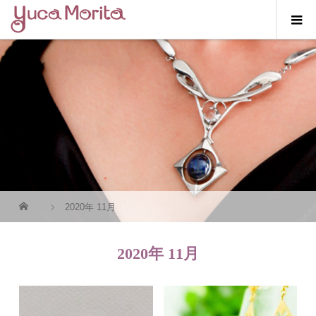
2020年 11月
2020年 11月