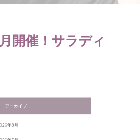
7月開催！サラディ
アーカイブ
2026年8月
2026年5月