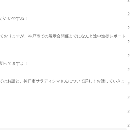
がたいですね！
ておりますが、神戸市での展示会開催までになんと途中進捗レポート
切ってますよ！
いてのお話と、神戸市サラディシマさんについて詳しくお話していきま