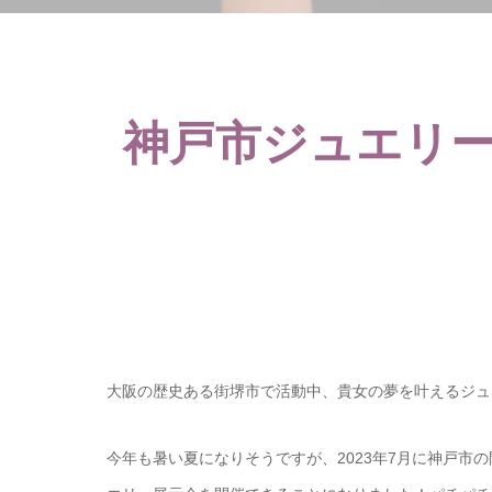
神戸市ジュエリー
大阪の歴史ある街堺市で活動中、貴女の夢を叶えるジュ
今年も暑い夏になりそうですが、2023年7月に神戸市