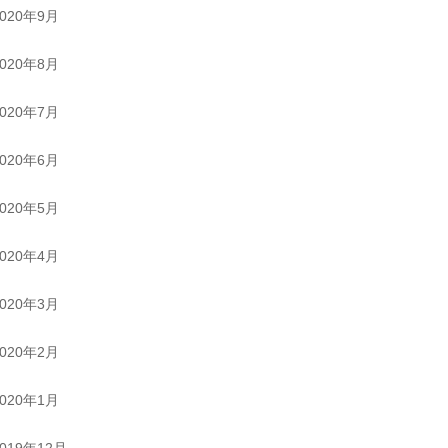
2020年9月
2020年8月
2020年7月
2020年6月
2020年5月
2020年4月
2020年3月
2020年2月
2020年1月
2019年12月