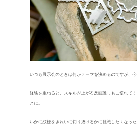
いつも展示会のときは何かテーマを決めるのですが、今
経験を重ねると、スキルが上がる反面誰しもこ慣れてく
とに。
いかに紋様をきれいに切り抜けるかに挑戦したくなった