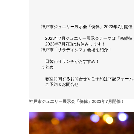
神戸市ジュエリー展示会「僥倖」2023年7月開催
2023年7月ジュエリー展示会テーマは「糸鋸技
2023年7月7日はお休みします！
神戸市「サラディシマ」会場を紹介！
日替わりランチがおすすめ！
まとめ
教室に関するお問合せやご予約は下記フォーム
ご予約＆お問合せ
神戸市ジュエリー展示会「僥倖」2023年7月開催！