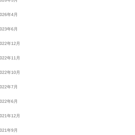
2026年4月
2023年6月
2022年12月
2022年11月
2022年10月
2022年7月
2022年6月
2021年12月
2021年9月