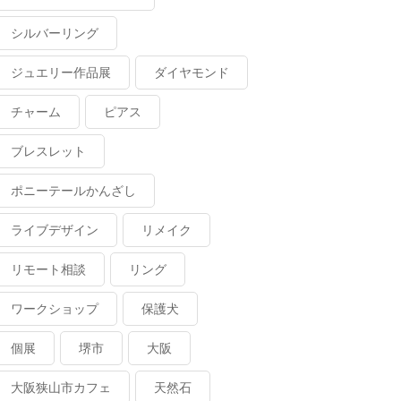
シルバーリング
ジュエリー作品展
ダイヤモンド
チャーム
ピアス
ブレスレット
ポニーテールかんざし
ライブデザイン
リメイク
リモート相談
リング
ワークショップ
保護犬
個展
堺市
大阪
大阪狭山市カフェ
天然石