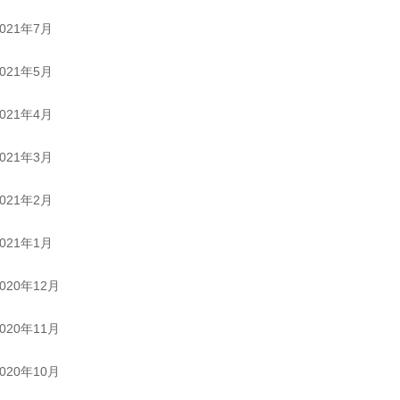
2021年7月
2021年5月
2021年4月
2021年3月
2021年2月
2021年1月
2020年12月
2020年11月
2020年10月