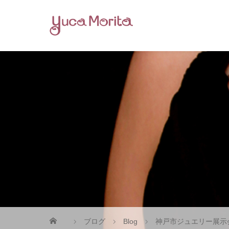
ブログ
Blog
神戸市ジュエリー展示