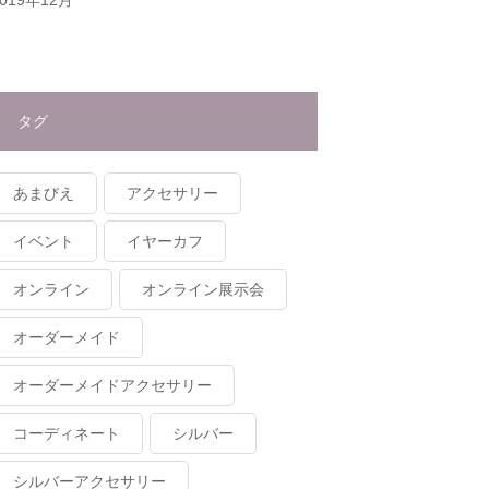
タグ
あまびえ
アクセサリー
イベント
イヤーカフ
オンライン
オンライン展示会
オーダーメイド
オーダーメイドアクセサリー
コーディネート
シルバー
シルバーアクセサリー