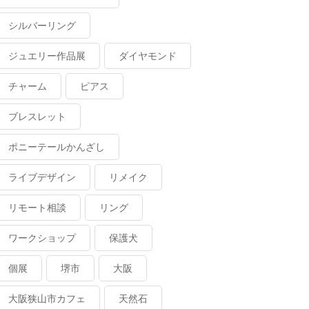
シルバーリング
ジュエリー作品展
ダイヤモンド
チャーム
ピアス
ブレスレット
ポニーテールかんざし
ライブデザイン
リメイク
リモート相談
リング
ワークショップ
保護犬
個展
堺市
大阪
大阪狭山市カフェ
天然石