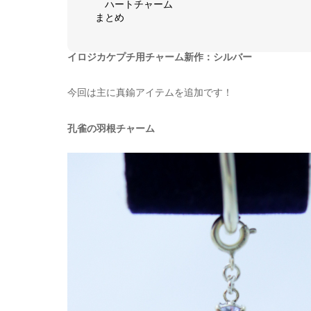
ハートチャーム
まとめ
イロジカケプチ用チャーム新作：シルバー
今回は主に真鍮アイテムを追加です！
孔雀の羽根チャーム