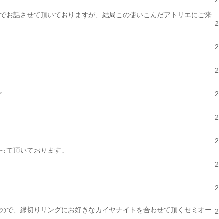
でお話させて頂いておりますが、結局この使いこんだアトリエにご来
。
って頂いております。
ので、縁切りリングにお好きなカイヤナイトを合わせて頂くセミオー