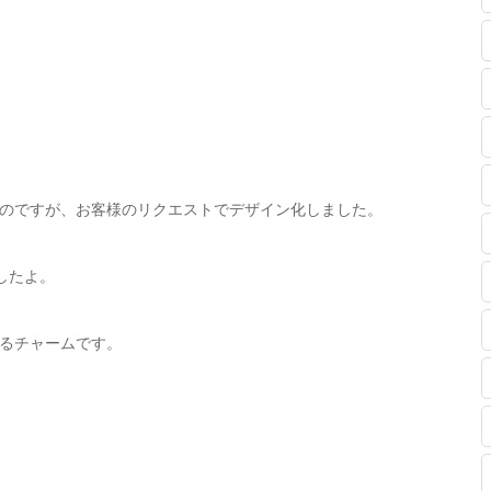
）
のですが、お客様のリクエストでデザイン化しました。
したよ。
るチャームです。