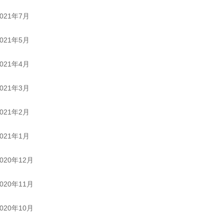
2021年7月
2021年5月
2021年4月
2021年3月
2021年2月
2021年1月
2020年12月
2020年11月
2020年10月