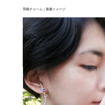
羽根チャーム｜装着イメージ