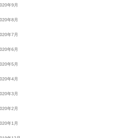
2020年9月
2020年8月
2020年7月
2020年6月
2020年5月
2020年4月
2020年3月
2020年2月
2020年1月
2019年12月