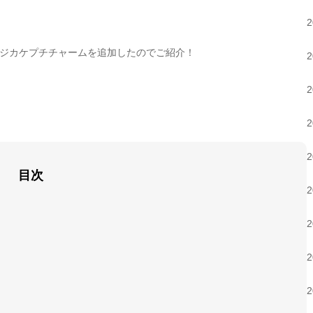
ジカケプチチャームを追加したのでご紹介！
目次