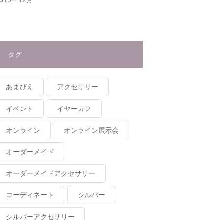
タグ
あまびえ
アクセサリー
イベント
イヤーカフ
オンライン
オンライン展示会
オーダーメイド
オーダーメイドアクセサリー
コーディネート
シルバー
シルバーアクセサリー