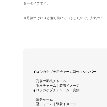
ダータイプです。
今月後半はわりと落ち着いていましたので、人気のイロ
イロジカケプチ用チャーム新作：シルバー
孔雀の羽根チャーム
羽根チャーム｜装着イメージ
イロジカケプチチャーム：真鍮
冠チャーム
冠チャーム｜装着イメージ