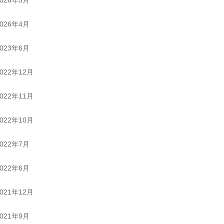
2026年4月
2023年6月
2022年12月
2022年11月
2022年10月
2022年7月
2022年6月
2021年12月
2021年9月