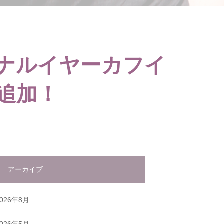
ナルイヤーカフイ
追加！
アーカイブ
2026年8月
2026年5月