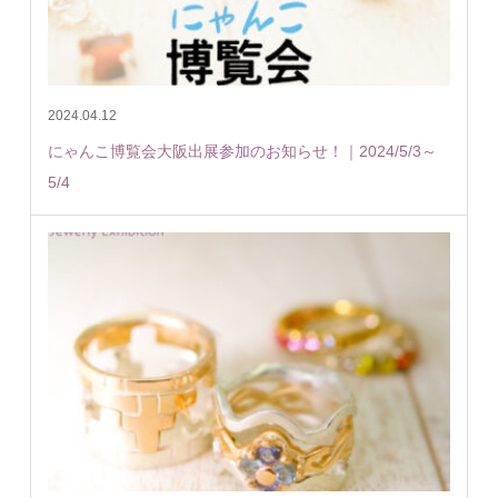
2024.04.12
にゃんこ博覧会大阪出展参加のお知らせ！｜2024/5/3～
5/4