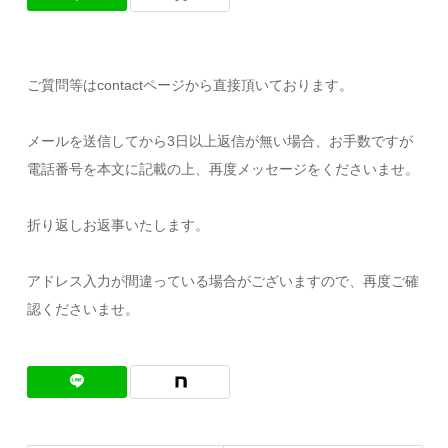
ご質問等はcontactページから直接頂いております。
メールを送信してから3日以上返信が無い場合、お手数ですが
電話番号を本文に記載の上、再度メッセージをくださいませ。
折り返しお返事いたします。
アドレス入力が間違っている場合がございますので、再度ご確
認くださいませ。