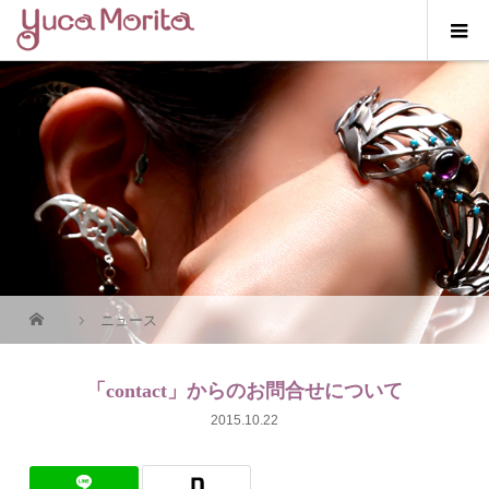
ニュース
「contact」からのお問合せについて
2015.10.22