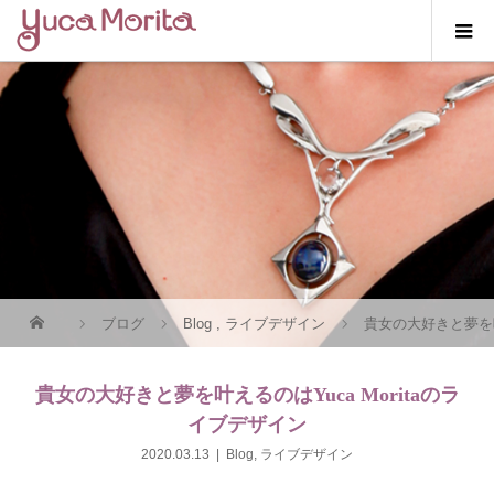
ブログ
Blog
,
ライブデザイン
貴女の大好きと夢を叶
貴女の大好きと夢を叶えるのはYuca Moritaのラ
イブデザイン
2020.03.13
Blog
,
ライブデザイン