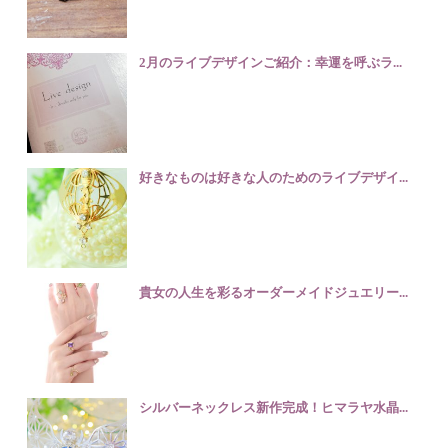
2月のライブデザインご紹介：幸運を呼ぶラ...
好きなものは好きな人のためのライブデザイ...
貴女の人生を彩るオーダーメイドジュエリー...
シルバーネックレス新作完成！ヒマラヤ水晶...