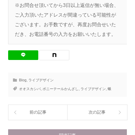
※お問合せ頂いてから3日以上返信が無い場合、
ご入力頂いたアドレスが間違っている可能性が
ございます。お手数ですが、再度お問合せいた
だき、お電話番号の入力をお願いいたします。
Blog
,
ライブデザイン
オオスカシバ
,
ポニーテールかんざし
,
ライブデザイン
,
蛾
前の記事
次の記事