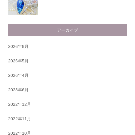
アーカイブ
2026年8月
2026年5月
2026年4月
2023年6月
2022年12月
2022年11月
2022年10月