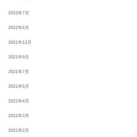
2022年7月
2022年6月
2021年12月
2021年9月
2021年7月
2021年5月
2021年4月
2021年3月
2021年2月