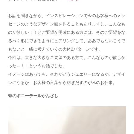
お話を聞きながら、インスピレーションで今のお客様へのメッ
セージのようなデザイン画を作ることもありますし、こんなも
のが欲しい！！とご要望が明確にある方には、そのご要望をな
るべく形にできるようにヒアリングして、ああでもないこうで
もないと一緒に考えていくの大体2パターンです。
今回は、大きな大きなご要望のある方で、こんなものが欲しか
った～！！というお話でした。
イメージはあっても、それがどうジュエリーになるか、デザイ
ンになるか、お客様の言葉から紡ぎだすのが私のお仕事。
蛾のポニーテールかんざし