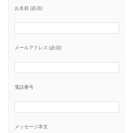
お名前 (必須)
メールアドレス (必須)
電話番号
メッセージ本文