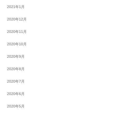
2021年1月
2020年12月
2020年11月
2020年10月
2020年9月
2020年8月
2020年7月
2020年6月
2020年5月