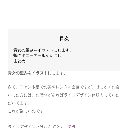
目次
貴女の望みをイラストにします。
蛾のポニーテールかんざし
まとめ
貴女の望みをイラストにします。
さて、ファン限定での無料レンタル企画ですが、せっかくお会
いした方には、お時間があればライブデザイン体験もしていた
だいてます。
これが楽しいのです♪
ライブデザインとはなんぞ？＞
コチラ