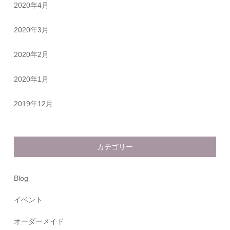
2020年4月
2020年3月
2020年2月
2020年1月
2019年12月
カテゴリー
Blog
イベント
オーダーメイド