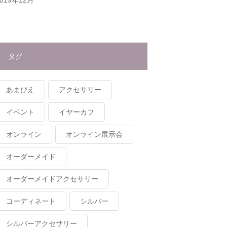
タグ
あまびえ
アクセサリー
イベント
イヤーカフ
オンライン
オンライン展示会
オーダーメイド
オーダーメイドアクセサリー
コーディネート
シルバー
シルバーアクセサリー