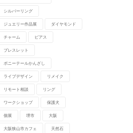
シルバーリング
ジュエリー作品展
ダイヤモンド
チャーム
ピアス
ブレスレット
ポニーテールかんざし
ライブデザイン
リメイク
リモート相談
リング
ワークショップ
保護犬
個展
堺市
大阪
大阪狭山市カフェ
天然石