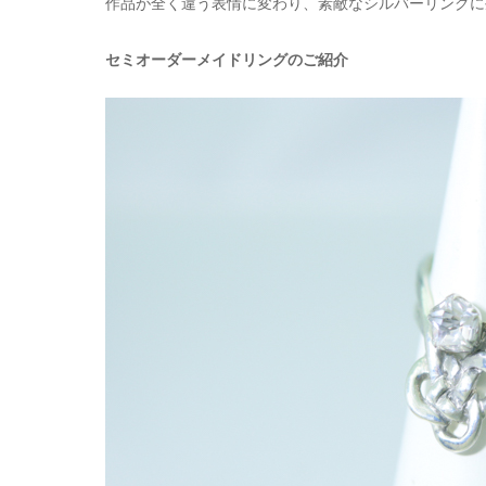
作品が全く違う表情に変わり、素敵なシルバーリングに
セミオーダーメイドリングのご紹介