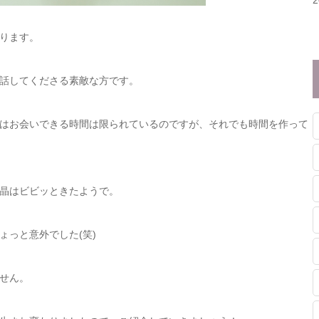
ります。
話してくださる素敵な方です。
はお会いできる時間は限られているのですが、それでも時間を作って
晶はビビッときたようで。
っと意外でした(笑)
せん。