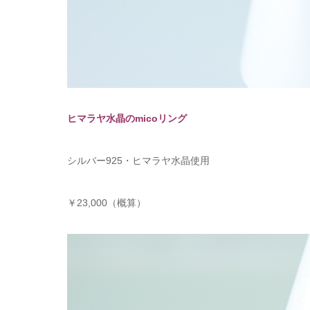
ヒマラヤ水晶のmicoリング
シルバー925・ヒマラヤ水晶使用
￥23,000（概算）