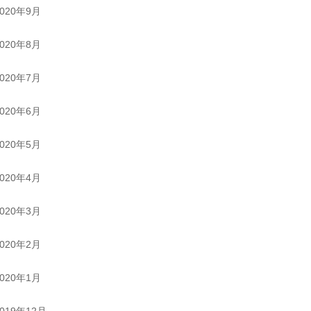
2020年9月
2020年8月
2020年7月
2020年6月
2020年5月
2020年4月
2020年3月
2020年2月
2020年1月
2019年12月