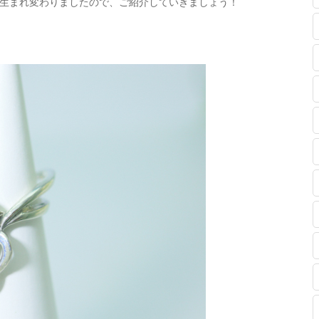
生まれ変わりましたので、ご紹介していきましょう！