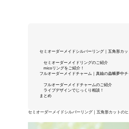
セミオーダーメイドシルバーリング｜五角形カット
セミオーダーメイドリングのご紹介
micoリングをご紹介！
フルオーダーメイドチャーム｜真鍮の蟲蛾夢中チ
フルオーダーメイドチャームのご紹介
ライブデザインでじっくり相談！
まとめ
セミオーダーメイドシルバーリング｜五角形カットのヒマ