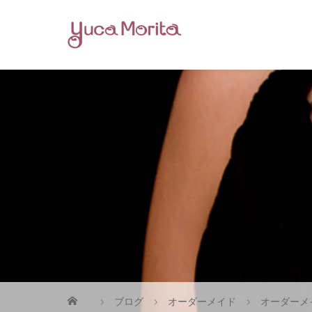
ブログ
オーダーメイド
オーダーメ