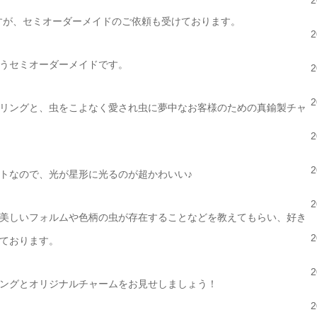
主流ですが、セミオーダーメイドのご依頼も受けております。
うセミオーダーメイドです。
リングと、虫をこよなく愛され虫に夢中なお客様のための真鍮製チャ
トなので、光が星形に光るのが超かわいい♪
美しいフォルムや色柄の虫が存在することなどを教えてもらい、好き
ております。
ングとオリジナルチャームをお見せしましょう！