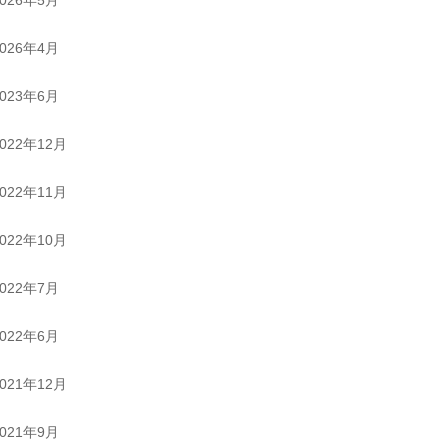
2026年4月
2023年6月
2022年12月
2022年11月
2022年10月
2022年7月
2022年6月
2021年12月
2021年9月