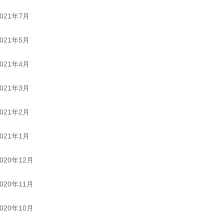
2021年7月
2021年5月
2021年4月
2021年3月
2021年2月
2021年1月
2020年12月
2020年11月
2020年10月