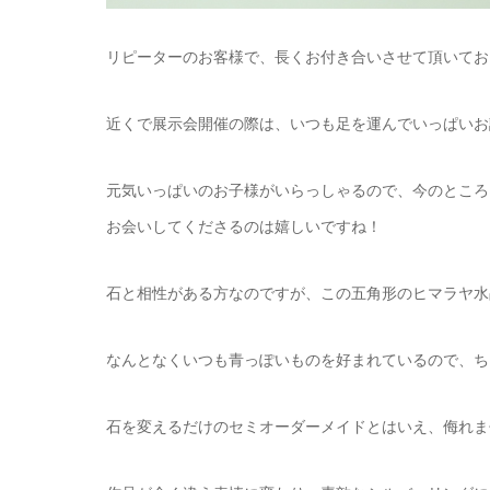
リピーターのお客様で、長くお付き合いさせて頂いてお
近くで展示会開催の際は、いつも足を運んでいっぱいお
元気いっぱいのお子様がいらっしゃるので、今のところ
お会いしてくださるのは嬉しいですね！
石と相性がある方なのですが、この五角形のヒマラヤ水
なんとなくいつも青っぽいものを好まれているので、ちょ
石を変えるだけのセミオーダーメイドとはいえ、侮れま