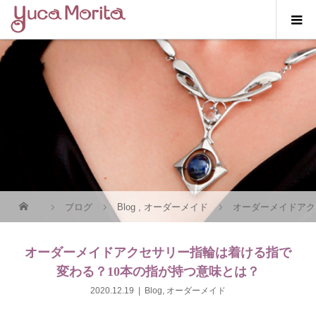
ブログ
Blog
,
オーダーメイド
オーダーメイドアク
オーダーメイドアクセサリー指輪は着ける指で
変わる？10本の指が持つ意味とは？
2020.12.19
Blog
,
オーダーメイド