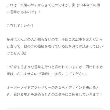
これは「永遠の絆」からきてるのですが、実は10本全ての指
に意味があるのです！
ご存じでしたか？
多分ほとんどの人が知らないので、今回この記事を読んだから
と言って、他の方の指輪を着けている指を見て深読みしてはい
けません(笑)
ご紹介するような意味を持つと言われていますが、囚われる必
要はございませんので気軽にご参考にしてください。
オーダーメイドアクセサリーのみならずデザインを決めると
き、着ける場所を決めるときのご参考にご紹介していきます！