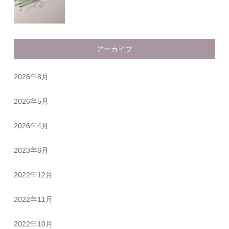
アーカイブ
2026年8月
2026年5月
2026年4月
2023年6月
2022年12月
2022年11月
2022年10月