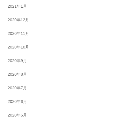
2021年1月
2020年12月
2020年11月
2020年10月
2020年9月
2020年8月
2020年7月
2020年6月
2020年5月