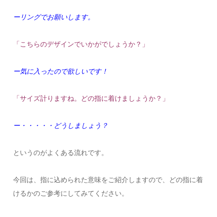
ーリングでお願いします。
「こちらのデザインでいかがでしょうか？」
ー気に入ったので欲しいです！
「サイズ計りますね。どの指に着けましょうか？」
ー・・・・・どうしましょう？
というのがよくある流れです。
今回は、指に込められた意味をご紹介しますので、どの指に着
けるかのご参考にしてみてください。