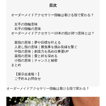
目次
オーダーメイドアクセサリー指輪は着ける指で変わる？
左手の指輪意味
右手の指輪の意味
オーダーメイドアクセサリー10本の指が持つ意味とは？
親指の意味｜夢や目標を叶える
人差し指の意味｜勝負事を掴み良縁を繋ぐ
中指の意味｜創造力を高め仕事運UP
薬指の意味｜愛と絆を深める
小指の意味｜チャンスと秘密
まとめ
【展示会速報！】
ご予約＆お問合せ
オーダーメイドアクセサリー指輪は着ける指で変わる？