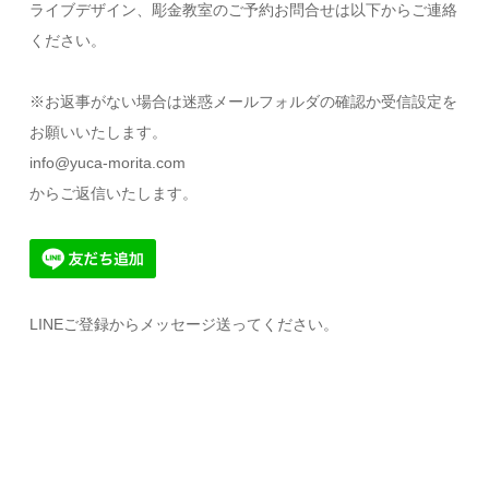
ライブデザイン、彫金教室のご予約お問合せは以下からご連絡
ください。
※お返事がない場合は迷惑メールフォルダの確認か受信設定を
お願いいたします。
info@yuca-morita.com
からご返信いたします。
LINEご登録からメッセージ送ってください。