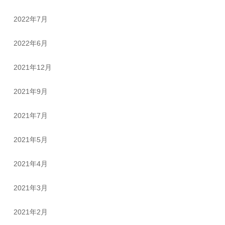
2022年7月
2022年6月
2021年12月
2021年9月
2021年7月
2021年5月
2021年4月
2021年3月
2021年2月