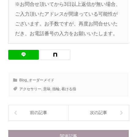
※お問合せ頂いてから3日以上返信が無い場合、
ご入力頂いたアドレスが間違っている可能性が
ございます。お手数ですが、再度お問合せいた
だき、お電話番号の入力をお願いいたします。
Blog
,
オーダーメイド
アクセサリー
,
意味
,
指輪
,
着ける指
前の記事
次の記事
関連記事