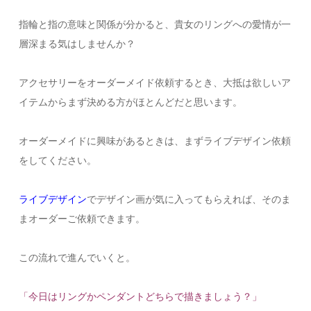
指輪と指の意味と関係が分かると、貴女のリングへの愛情が一
層深まる気はしませんか？
アクセサリーをオーダーメイド依頼するとき、大抵は欲しいア
イテムからまず決める方がほとんどだと思います。
オーダーメイドに興味があるときは、まずライブデザイン依頼
をしてください。
ライブデザイン
でデザイン画が気に入ってもらえれば、そのま
まオーダーご依頼できます。
この流れで進んでいくと。
「今日はリングかペンダントどちらで描きましょう？」