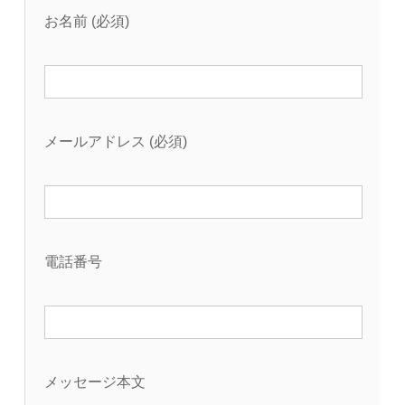
お名前 (必須)
メールアドレス (必須)
電話番号
メッセージ本文