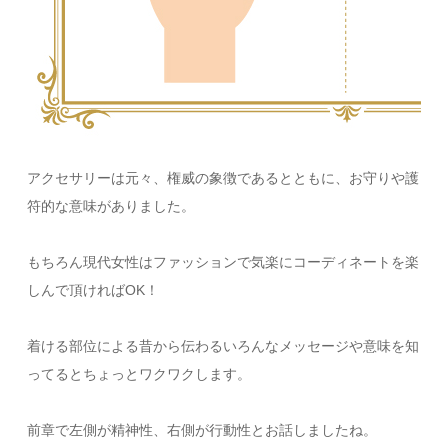
アクセサリーは元々、権威の象徴であるとともに、お守りや護
符的な意味がありました。
もちろん現代女性はファッションで気楽にコーディネートを楽
しんで頂ければOK！
着ける部位による昔から伝わるいろんなメッセージや意味を知
ってるとちょっとワクワクします。
前章で左側が精神性、右側が行動性とお話しましたね。