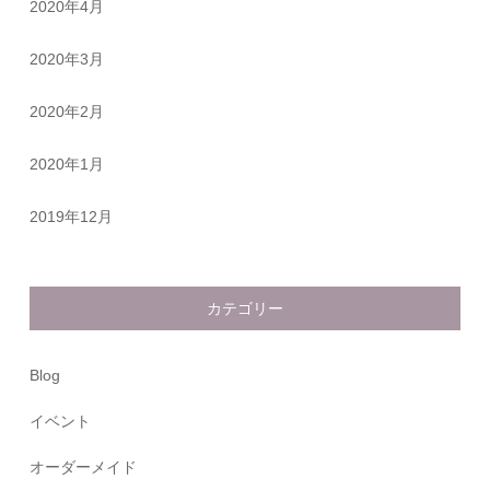
2020年4月
2020年3月
2020年2月
2020年1月
2019年12月
カテゴリー
Blog
イベント
オーダーメイド