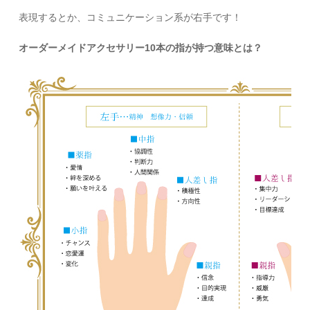
表現するとか、コミュニケーション系が右手です！
オーダーメイドアクセサリー10本の指が持つ意味とは？