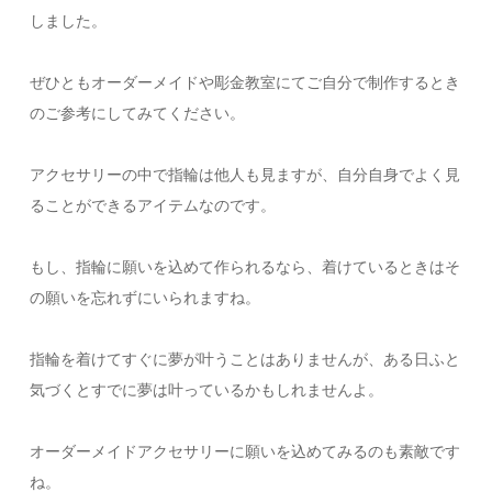
しました。
ぜひともオーダーメイドや彫金教室にてご自分で制作するとき
のご参考にしてみてください。
アクセサリーの中で指輪は他人も見ますが、自分自身でよく見
ることができるアイテムなのです。
もし、指輪に願いを込めて作られるなら、着けているときはそ
の願いを忘れずにいられますね。
指輪を着けてすぐに夢が叶うことはありませんが、ある日ふと
気づくとすでに夢は叶っているかもしれませんよ。
オーダーメイドアクセサリーに願いを込めてみるのも素敵です
ね。