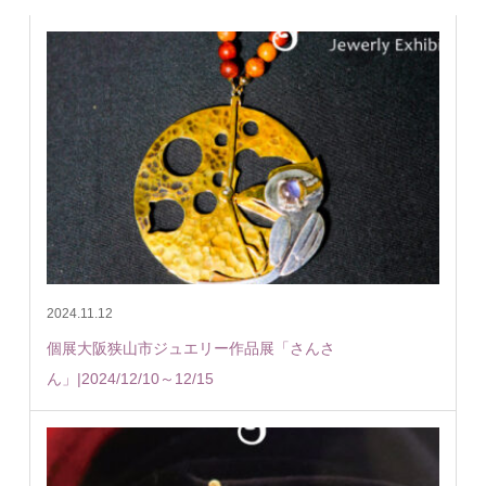
2024.11.12
個展大阪狭山市ジュエリー作品展「さんさ
ん」|2024/12/10～12/15