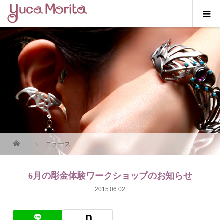
ニュース
6月の彫金体験ワークショップのお知らせ
2015.06.02