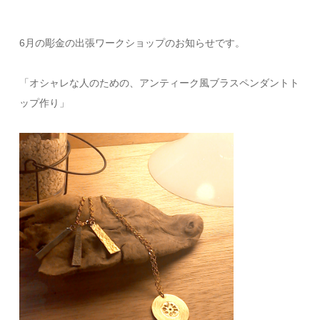
6月の彫金の出張ワークショップのお知らせです。
「オシャレな人のための、アンティーク風ブラスペンダントト
ップ作り」