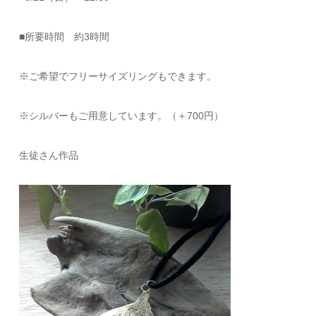
■所要時間 約3時間
※ご希望でフリーサイズリングもできます。
※シルバーもご用意しています。（＋700円）
生徒さん作品