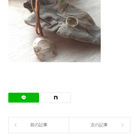
前の記事
次の記事