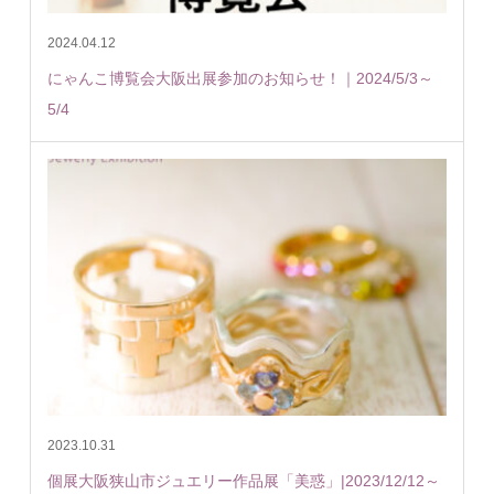
2024.04.12
にゃんこ博覧会大阪出展参加のお知らせ！｜2024/5/3～
5/4
2023.10.31
個展大阪狭山市ジュエリー作品展「美惑」|2023/12/12～