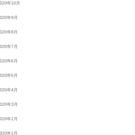
2020年10月
2020年9月
2020年8月
2020年7月
2020年6月
2020年5月
2020年4月
2020年3月
2020年2月
2020年1月