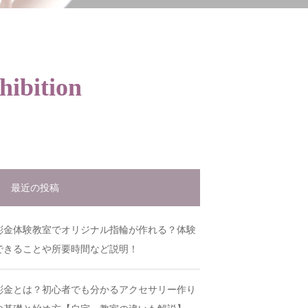
hibition
最近の投稿
彫金体験教室でオリジナル指輪が作れる？体験
できることや所要時間など説明！
彫金とは？初心者でも分かるアクセサリー作り