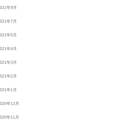
2021年9月
2021年7月
2021年5月
2021年4月
2021年3月
2021年2月
2021年1月
2020年12月
2020年11月