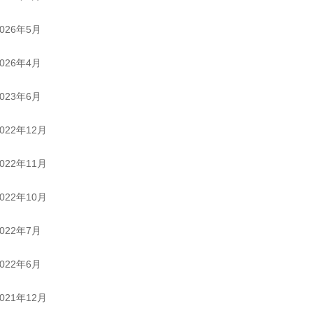
2026年5月
2026年4月
2023年6月
2022年12月
2022年11月
2022年10月
2022年7月
2022年6月
2021年12月