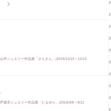
2
市ジュエリー作品展「さんさん」|2024/12/10～12/15
3
屋市ジュエリー作品展「たまゆら」|2024/9/8～9/12