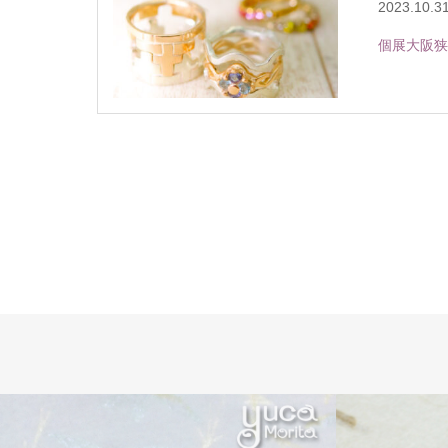
2023.10.3
個展大阪狭山