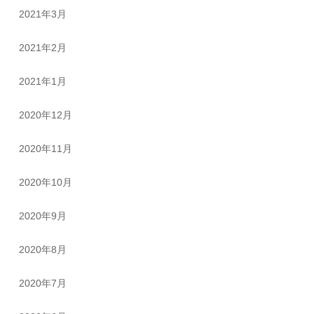
2021年3月
2021年2月
2021年1月
2020年12月
2020年11月
2020年10月
2020年9月
2020年8月
2020年7月