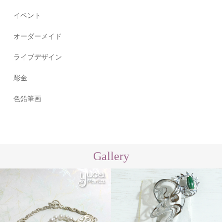
イベント
オーダーメイド
ライブデザイン
彫金
色鉛筆画
Gallery