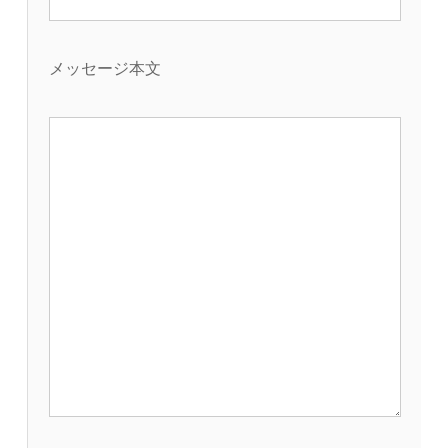
メッセージ本文