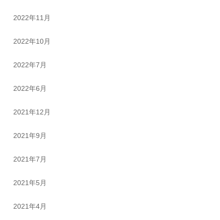
2022年11月
2022年10月
2022年7月
2022年6月
2021年12月
2021年9月
2021年7月
2021年5月
2021年4月