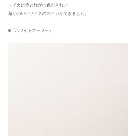
スイカは赤と緑がの色がきれい。
超かわいいサイズのスイカができました。
■「ホワイトゴーヤー」