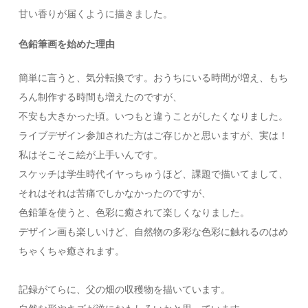
甘い香りが届くように描きました。
色鉛筆画を始めた理由
簡単に言うと、気分転換です。おうちにいる時間が増え、もち
ろん制作する時間も増えたのですが、
不安も大きかった頃。いつもと違うことがしたくなりました。
ライブデザイン参加された方はご存じかと思いますが、実は！
私はそこそこ絵が上手いんです。
スケッチは学生時代イヤっちゅうほど、課題で描いてまして、
それはそれは苦痛でしかなかったのですが、
色鉛筆を使うと、色彩に癒されて楽しくなりました。
デザイン画も楽しいけど、自然物の多彩な色彩に触れるのはめ
ちゃくちゃ癒されます。
記録がてらに、父の畑の収穫物を描いています。