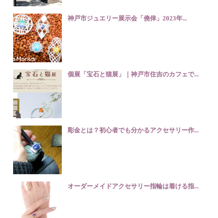
神戸市ジュエリー展示会「僥倖」2023年...
個展「宝石と猫展」｜神戸市住吉のカフェで...
彫金とは？初心者でも分かるアクセサリー作...
オーダーメイドアクセサリー指輪は着ける指...