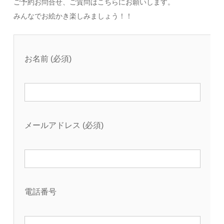
ご予約お問合せ、ご質問はこちらにお願いします。
みんなでお絵かき楽しみましょう！！
お名前 (必須)
メールアドレス (必須)
電話番号