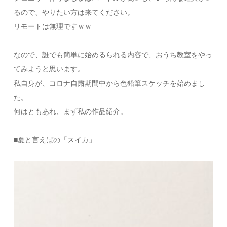
るので、やりたい方は来てください。
リモートは無理ですｗｗ
なので、誰でも簡単に始めるられる内容で、おうち教室をやっ
てみようと思います。
私自身が、コロナ自粛期間中から色鉛筆スケッチを始めまし
た。
何はともあれ、まず私の作品紹介。
■夏と言えばの「スイカ」