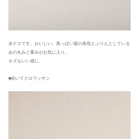
水ナスです。おいしい。黒っぽい紫の表現とぷりんとしている
あの丸みと重みがお気に入り。
キズもいい感じ。
■続いてクロワッサン