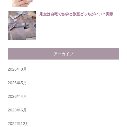
彫金は自宅で独学と教室どっちがいい？実際...
アーカイブ
2026年8月
2026年5月
2026年4月
2023年6月
2022年12月