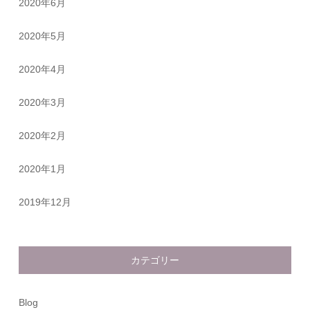
2020年6月
2020年5月
2020年4月
2020年3月
2020年2月
2020年1月
2019年12月
カテゴリー
Blog